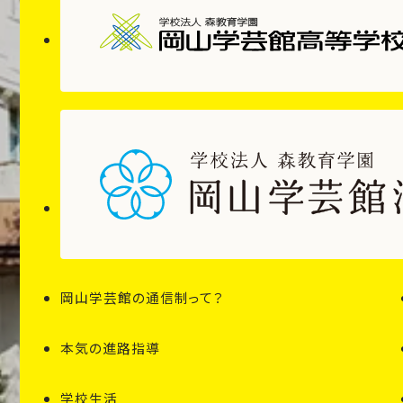
岡山学芸館の通信制って？
本気の進路指導
学校生活