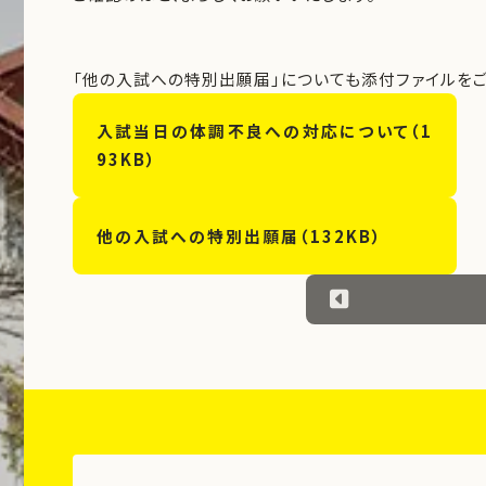
「他の入試への特別出願届」についても添付ファイルをご
入試当日の体調不良への対応について（1
93KB）
他の入試への特別出願届（132KB）