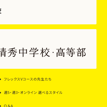
フレックスVコースの先生たち
週5・週3・オンライン 選べるスタイル
Ｑ＆Ａ