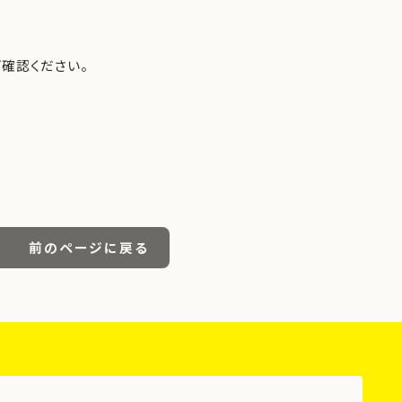
確認ください。
前のページに戻る