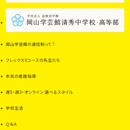
岡山学芸館の通信制って？
フレックスVコースの先生たち
本気の進路指導
週5・週3・オンライン 選べるスタイル
学校生活
Ｑ＆Ａ