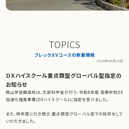
TOPICS
フレックスVコースの新着情報
2026年04月10日
ＤＸハイスクール重点類型グローバル型指定の
お知らせ
岡山学芸館高校は、文部科学省が行う、令和8年度 高等学校DX
加速化推進事業(DXハイスクール)に指定を受けました。
また、昨年度に引き続き、重点類型グローバル型での採択をして
いただきました。