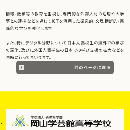
情報、数学等の教育を重視し、専門的な外部人材の活用や大学
等との連携などを通じてICTを活用した探究的・文理横断的・実
践的な学びを強化します。
また、特にデジタル分野について日本人高校生の海外での学び
の深化、及びに外国人留学生の日本での学び支援の拡大などを
同時に行ってまいります。
前のページに戻る