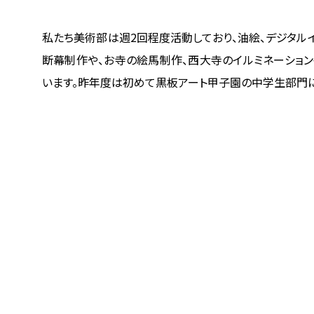
私たち美術部は週2回程度活動しており、油絵、デジタル
断幕制作や、お寺の絵馬制作、西大寺のイルミネーショ
います。昨年度は初めて黒板アート甲子園の中学生部門に