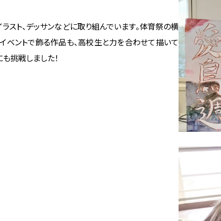
イラスト、デッサンなどに取り組んでいます。体育祭の横
ンイベントで飾る作品も、高校生と力を合わせて描いて
も挑戦しました！