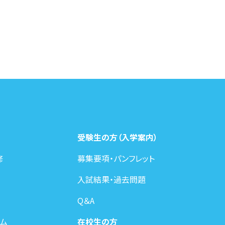
受験生の方（入学案内）
修
募集要項・パンフレット
入試結果・過去問題
Q＆A
ム
在校生の方