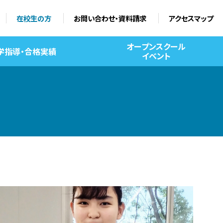
在校生の方
お問い合わせ・資料請求
アクセスマップ
オープンスクール
学指導・合格実績
イベント