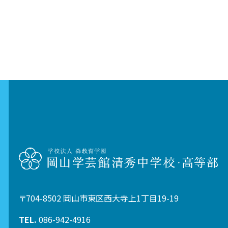
〒704-8502 岡山市東区西大寺上1丁目19-19
TEL.
086-942-4916