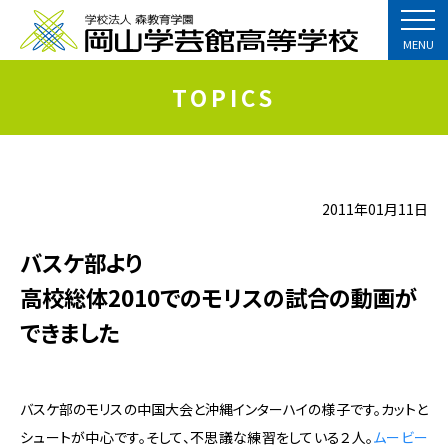
MENU
TOPICS
2011年01月11日
バスケ部より
高校総体2010でのモリスの試合の動画が
できました
バスケ部のモリスの中国大会と沖縄インターハイの様子です。カットと
シュートが中心です。そして、不思議な練習をしている２人。
ムービー