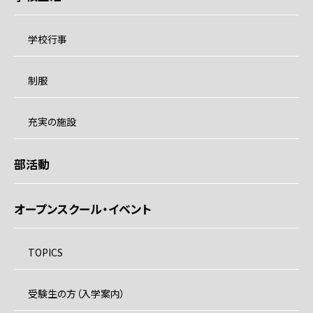
学校行事
制服
充実の施設
部活動
オープンスクール・イベント
TOPICS
受験生の方（入学案内）