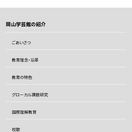
岡山学芸館の紹介
ごあいさつ
教育理念・沿革
教育の特色
グローカル課題研究
国際理解教育
校歌