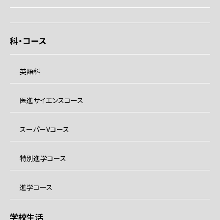
科・コース
英語科
医進サイエンスコース
スーパーVコース
特別進学コース
進学コース
学校生活