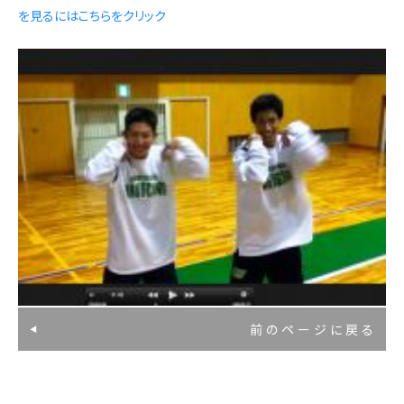
を見るにはこちらをクリック
前のページに戻る