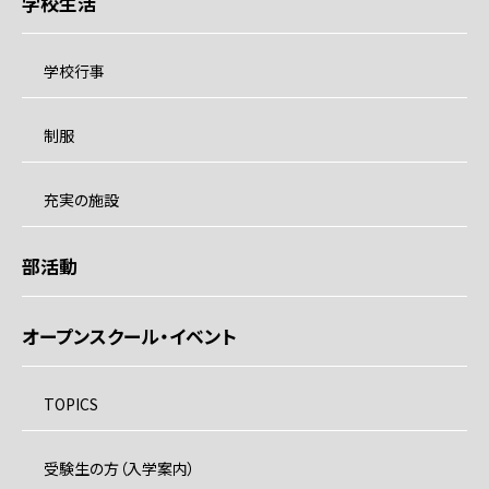
学校生活
学校行事
制服
充実の施設
部活動
オープンスクール・イベント
TOPICS
受験生の方（入学案内）