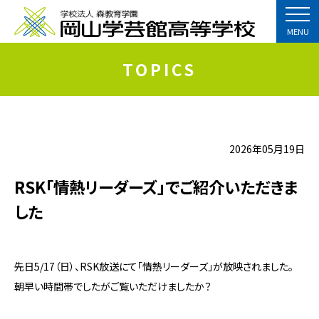
MENU
TOPICS
2026年05月19日
RSK「情熱リーダーズ」でご紹介いただきま
した
先日5/17（日）、RSK放送にて「情熱リーダーズ」が放映されました。
朝早い時間帯でしたがご覧いただけましたか？