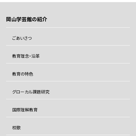
岡山学芸館の紹介
ごあいさつ
教育理念・沿革
教育の特色
グローカル課題研究
国際理解教育
校歌