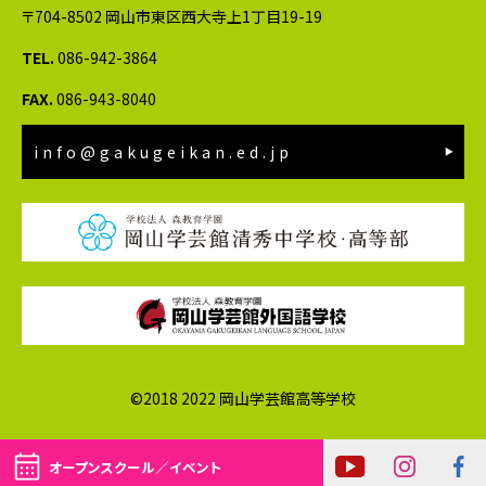
〒704-8502 岡山市東区西大寺上1丁目19-19
TEL.
086-942-3864
FAX.
086-943-8040
info@gakugeikan.ed.jp
©2018 2022 岡山学芸館高等学校
オープンスクール／イベント