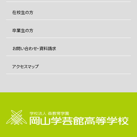
在校生の方
卒業生の方
お問い合わせ・資料請求
アクセスマップ