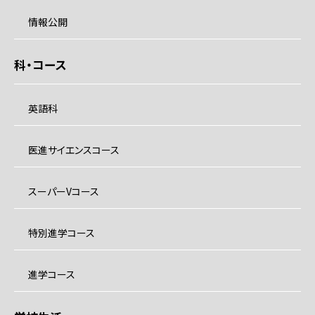
情報公開
科・コース
英語科
医進サイエンスコース
スーパーVコース
特別進学コース
進学コース