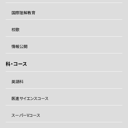
国際理解教育
校歌
情報公開
科・コース
英語科
医進サイエンスコース
スーパーVコース