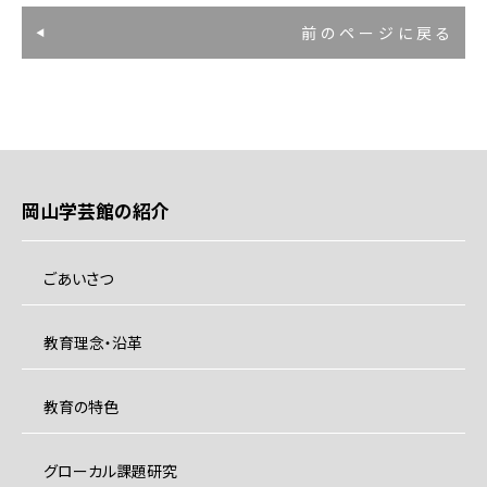
前のページに戻る
岡山学芸館の紹介
ごあいさつ
教育理念・沿革
教育の特色
グローカル課題研究