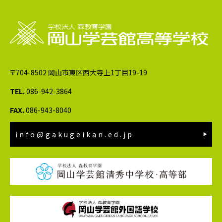
〒704-8502 岡山市東区西大寺上1丁目19-19
TEL.
086-942-3864
FAX.
086-943-8040
info@gakugeikan.ed.jp