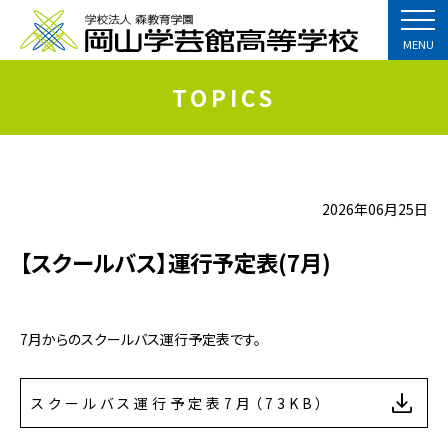
MENU
TOPICS
2026年06月25日
【スクールバス】運行予定表(7月)
7月からのスクールバス運行予定表です。
スクールバス運行予定表7月（73KB）