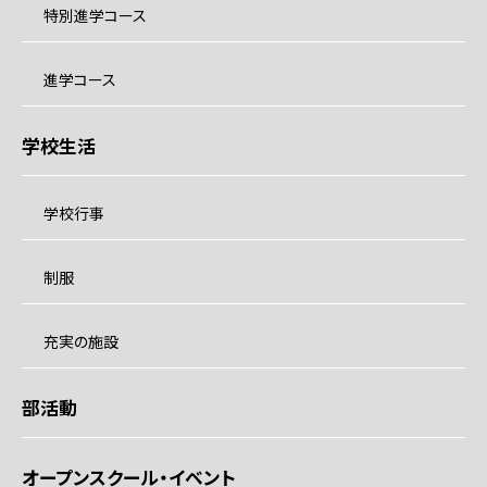
特別進学コース
進学コース
学校生活
学校行事
制服
充実の施設
部活動
オープンスクール・イベント