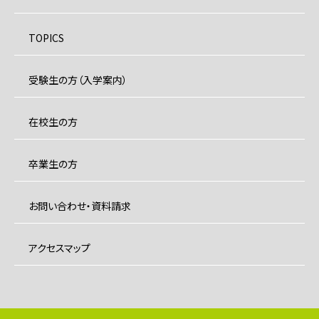
TOPICS
受験生の方（入学案内）
在校生の方
卒業生の方
お問い合わせ・資料請求
アクセスマップ