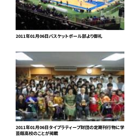
2011年01月06日
バスケットボール部より御礼
2011年01月06日
タイプラティープ財団の定期刊行物に学
芸館高校のことが掲載