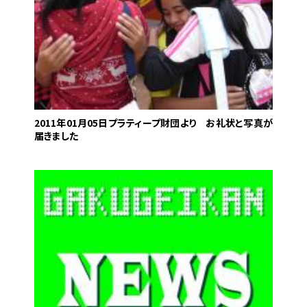
2011年01月05日
プラティープ財団より お礼状と写真が
届きました