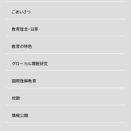
ごあいさつ
教育理念・沿革
教育の特色
グローカル課題研究
国際理解教育
校歌
情報公開