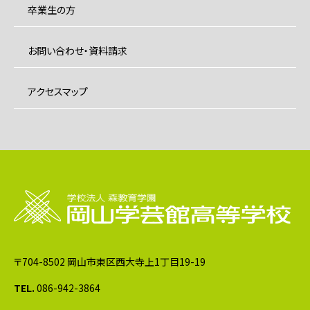
卒業生の方
お問い合わせ・資料請求
アクセスマップ
〒704-8502 岡山市東区西大寺上1丁目19-19
TEL.
086-942-3864