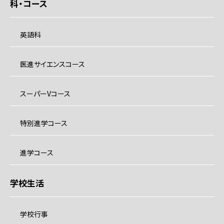
科・コース
英語科
医進サイエンスコース
スーパーVコース
特別進学コース
進学コース
学校生活
学校行事