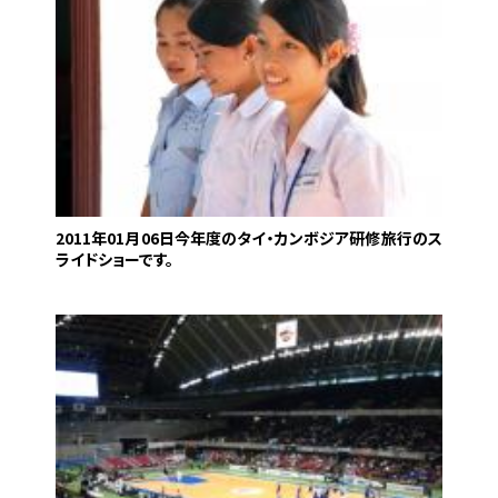
2011年01月06日
今年度のタイ・カンボジア研修旅行のス
ライドショーです。