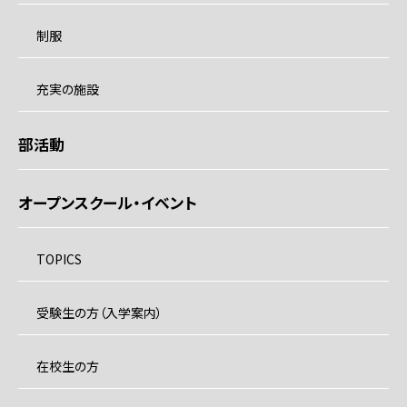
制服
充実の施設
部活動
オープンスクール・イベント
TOPICS
受験生の方（入学案内）
在校生の方