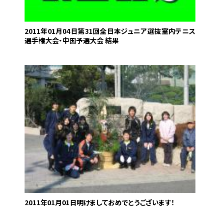
2011年01月04日
第31回全日本ジュニア選抜室内テニス
選手権大会・中国予選大会 結果
2011年01月01日
明けましておめでとうございます！