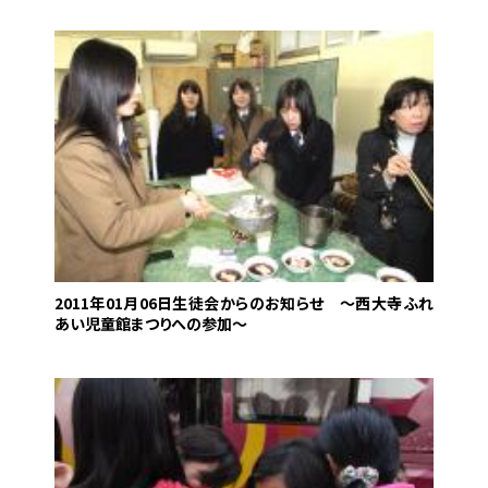
2011年01月06日
生徒会からのお知らせ 〜西大寺ふれ
あい児童館まつりへの参加〜