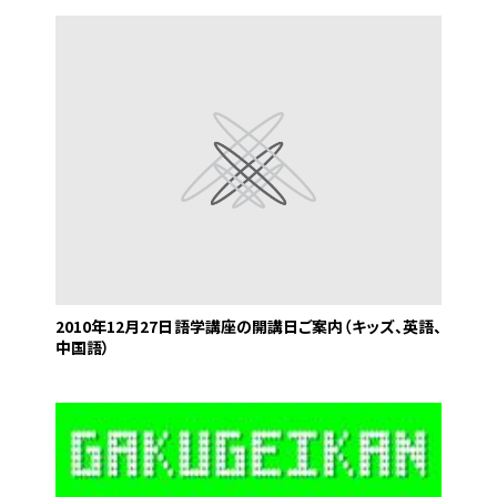
2010年12月27日
語学講座の開講日ご案内（キッズ、英語、
中国語）