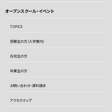
オープンスクール・イベント
TOPICS
受験生の方（入学案内）
在校生の方
卒業生の方
お問い合わせ・資料請求
アクセスマップ