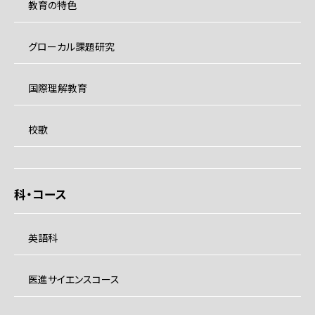
教育の特色
グローカル課題研究
国際理解教育
校歌
科・コース
英語科
医進サイエンスコース