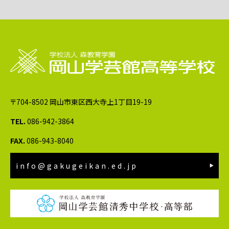
〒704-8502 岡山市東区西大寺上1丁目19-19
TEL.
086-942-3864
FAX.
086-943-8040
info@gakugeikan.ed.jp