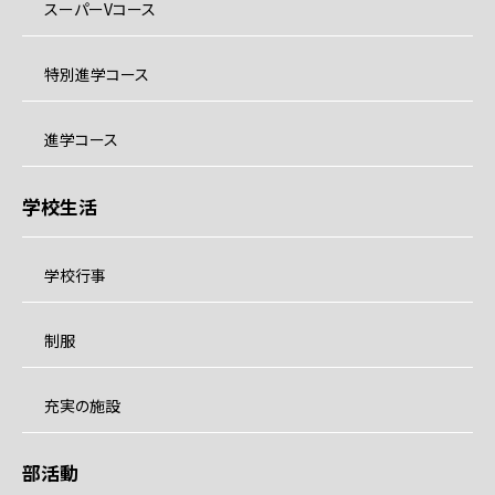
スーパーVコース
特別進学コース
進学コース
学校生活
学校行事
制服
充実の施設
部活動